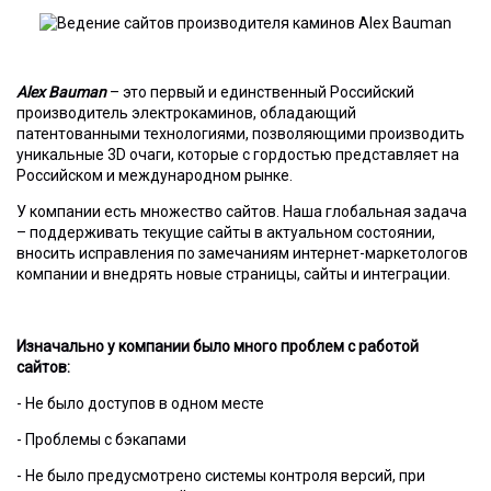
Alex Bauman
– это первый и единственный Российский
производитель электрокаминов, обладающий
патентованными технологиями, позволяющими производить
уникальные 3D очаги, которые с гордостью представляет на
Российском и международном рынке.
У компании есть множество сайтов. Наша глобальная задача
– поддерживать текущие сайты в актуальном состоянии,
вносить исправления по замечаниям интернет-маркетологов
компании и внедрять новые страницы, сайты и интеграции.
Изначально у компании было много проблем с работой
сайтов:
- Не было доступов в одном месте
- Проблемы с бэкапами
- Не было предусмотрено системы контроля версий, при