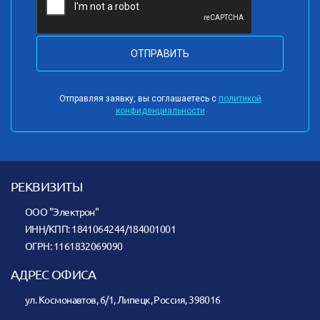
ОТПРАВИТЬ
Отправляя заявку, вы соглашаетесь с
политикой
конфиденциальности
РЕКВИЗИТЫ
ООО "Электрон"
ИНН/КПП: 1841064244/184001001
ОГРН: 1161832069090
АДРЕС ОФИСА
ул. Космонавтов, 6/1, Липецк, Россия, 398016