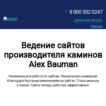
8 800 302 0247
ОБРАТНЫЙ ЗВОНОК
Липецк
Ведение сайтов
производителя каминов
Alex Bauman
Налажена вся работа по сайтам. Увеличение конверсии
благодаря быстрым изменениям на сайтах. Стало меньше
отказов. Сайты теперь работаю эффективнее.