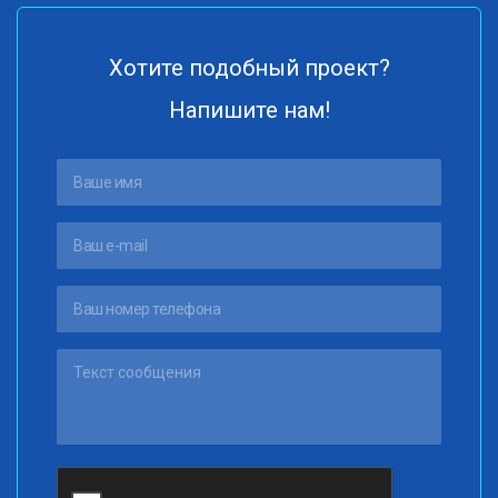
Хотите подобный проект?
Напишите нам!