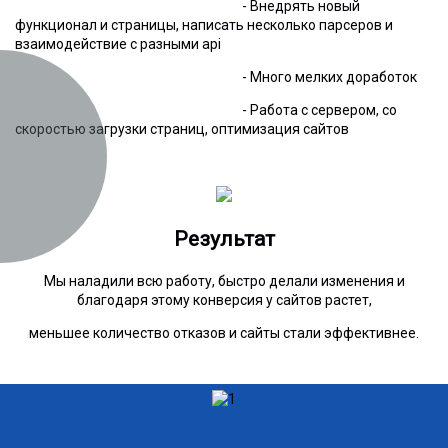
- Внедрять новый
функционал и страницы, написать несколько парсеров и
взаимодействие с разными api
- Много мелких доработок
- Работа с сервером, со
скоростью загрузки страниц, оптимизация сайтов
Результат
Мы наладили всю работу, быстро делали изменения и
благодаря этому конверсия у сайтов растет,
меньшее количество отказов и сайты стали эффективнее.