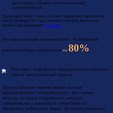
несколько раз сможете снизить бумажный
документооборот.
Прочитайте нашу статью по теме с наработкой материалов
ценой примерно в 1 год и сможете избежать множества
ошибок при внедрении
по ссылке
По опросам наших пользователей - их бумажный
80%
документооборот уменьшился
на
Наш сайт - победитель международного конкурса
сайтов энергетической отрасли
Личный кабинет станет вашим местом
взаимодействия с потребителем - это снизит
нагрузку на ваших сотрудников, повысит
собираемость и лояльность потребителей -
обработка, подписание заявок, доставка квитанций,