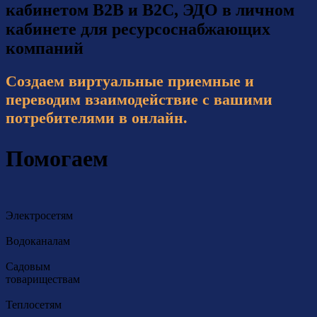
кабинетом B2B и B2C, ЭДО в личном
кабинете для ресурсоснабжающих
компаний
Создаем виртуальные приемные и
переводим взаимодействие с вашими
потребителями в онлайн.
Помогаем
Электросетям
Водоканалам
Садовым
товариществам
Теплосетям