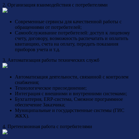
2. Организация взаимодействия с потребителями
Современные сервисы для качественной работы с
обращениями от потребителей;
Самообслуживание потребителей: доступ к лицевому
счету, договору, возможность распечатать и оплатить
квитанцию, счета на оплату, передать показания
приборов учета и т.д.
3. Автоматизация работы технических служб
Автоматизация деятельности, связанной с контролем
снабжения;
Технологическое присоединение;
Интеграция с внешними и внутренними системами;
Бухгалтерия, ERP-система, Смежное программное
обеспечение Заказчика;
Муниципальные и государственные системы (ГИС
ЖКХ).
4. Претензионная работа с потребителями