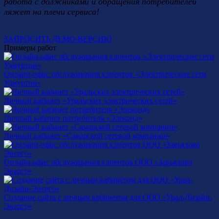
работа с должниками и обращения потребителей
ляжет на плечи сервиса!
ЗАПРОСИТЬ ДЕМО-ВЕРСИЮ
Примеры работ
Онлайн-офис обслуживания клиентов «Электрические сети
Удмуртии»
Личный кабинет «Уральских электрических сетей»
Личный кабинет потребителя «Элеконд»
Личный кабинет «Самарской сетевой компании»
Онлайн-офис обслуживания клиентов ООО «Завьялово
Энерго»
Создание сайта с личным кабинетом для ООО «Урал-Дизайн-
Энерго»