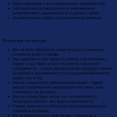
Идентификация и актуализация всех потребителей;
Автоматическое уведомление и напоминание
потребителям о задолженности и работа с ними;
Онлайн-подача исков в суд по вашим должникам.
Почему вам это выгодно
Вы сможете обосновать ваши затраты и увеличить
стоимость вашего тарифа;
Вы сэкономите свое время на работу с должниками –
сервис за вас будет делать эту работу, повысится
собираемость – сервис автоматически уведомит вашего
должника о задолженности и в определенный момент
подаст иск в суд;
Вам не нужно будет развозить квитанции – сервис
вышлет потребителю электронные платежки, а вы
сэкономите на доставке;
Вам не нужно будет вести учет потребителей в
нескольких местах – все будет в одном месте;
Сервис повысит устойчивость вашей компании и ее
стоимость на рынке;
Вы автоматизируете свои бизнес - процессы, в